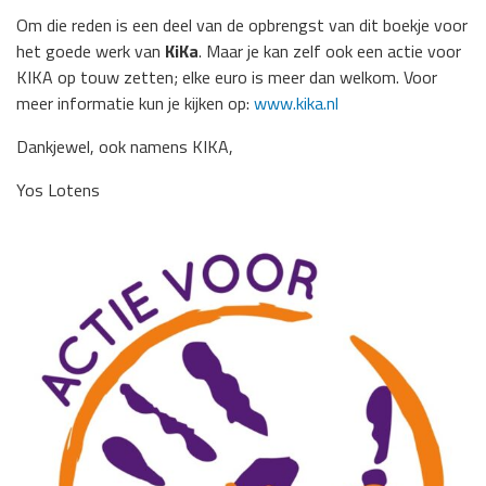
Om die reden is een deel van de opbrengst van dit boekje voor
het goede werk van
KiKa
. Maar je kan zelf ook een actie voor
KIKA op touw zetten; elke euro is meer dan welkom. Voor
meer informatie kun je kijken op:
www.kika.nl
Dankjewel, ook namens KIKA,
Yos Lotens