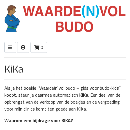
0
KiKa
Als je het boekje “Waarde(n)vol budo – gids voor budo-kids”
koopt, steun je daarmee automatisch
KiKa
. Een deel van de
opbrengst van de verkoop van de boekjes en de vergoeding
voor mijn clinics komt ten goede aan KiKa.
Waarom een bijdrage voor KIKA?