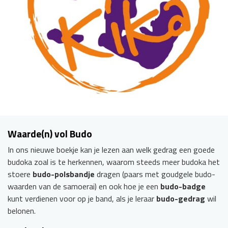
Waarde(n) vol Budo
In ons nieuwe boekje kan je lezen aan welk gedrag een goede
budoka zoal is te herkennen, waarom steeds meer budoka het
stoere
budo-polsbandje
dragen (paars met goudgele budo-
waarden van de samoerai) en ook hoe je een
budo-badge
kunt verdienen voor op je band, als je leraar
budo-gedrag
wil
belonen.