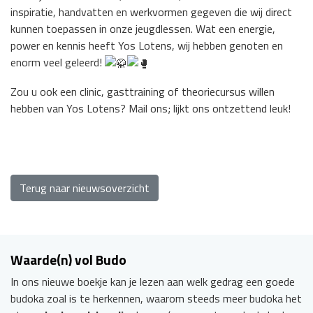
inspiratie, handvatten en werkvormen gegeven die wij direct
kunnen toepassen in onze jeugdlessen. Wat een energie,
power en kennis heeft Yos Lotens, wij hebben genoten en
enorm veel geleerd!
Zou u ook een clinic, gasttraining of theoriecursus willen
hebben van Yos Lotens? Mail ons; lijkt ons ontzettend leuk!
Terug naar nieuwsoverzicht
Waarde(n) vol Budo
In ons nieuwe boekje kan je lezen aan welk gedrag een goede
budoka zoal is te herkennen, waarom steeds meer budoka het