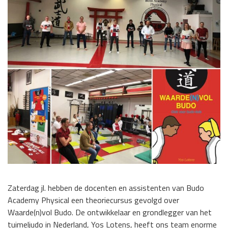
Zaterdag jl. hebben de docenten en assistenten van Budo
Academy Physical een theoriecursus gevolgd over
Waarde(n)vol Budo. De ontwikkelaar en grondlegger van het
tuimeljudo in Nederland, Yos Lotens, heeft ons team enorme