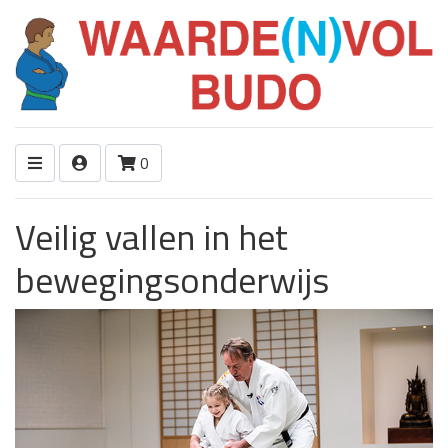
0
Veilig vallen in het
bewegingsonderwijs