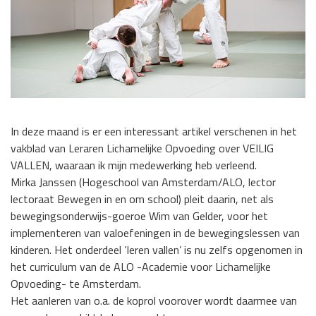
In deze maand is er een interessant artikel verschenen in het
vakblad van Leraren Lichamelijke Opvoeding over VEILIG
VALLEN, waaraan ik mijn medewerking heb verleend.
Mirka Janssen (Hogeschool van Amsterdam/ALO, lector
lectoraat Bewegen in en om school) pleit daarin, net als
bewegingsonderwijs-goeroe Wim van Gelder, voor het
implementeren van valoefeningen in de bewegingslessen van
kinderen. Het onderdeel ‘leren vallen’ is nu zelfs opgenomen in
het curriculum van de ALO -Academie voor Lichamelijke
Opvoeding- te Amsterdam.
Het aanleren van o.a. de koprol voorover wordt daarmee van