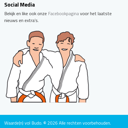
Social Media
Bekijk en like ook onze
Facebookpagina
voor het laatste
nieuws en extra’s.
Waarde(n) vol Budo. © 2026 Alle rechten voorbehouden.