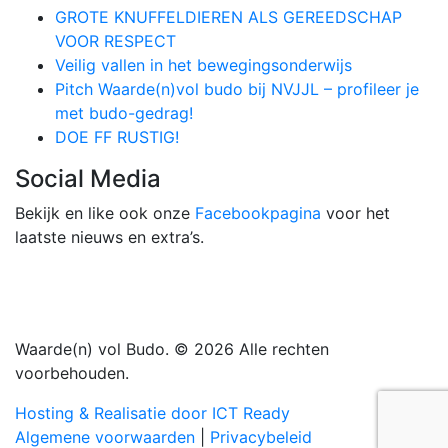
GROTE KNUFFELDIEREN ALS GEREEDSCHAP
VOOR RESPECT
Veilig vallen in het bewegingsonderwijs
Pitch Waarde(n)vol budo bij NVJJL – profileer je
met budo-gedrag!
DOE FF RUSTIG!
Social Media
Bekijk en like ook onze
Facebookpagina
voor het
laatste nieuws en extra’s.
Waarde(n) vol Budo. © 2026 Alle rechten
voorbehouden.
Hosting & Realisatie door ICT Ready
Algemene voorwaarden
|
Privacybeleid