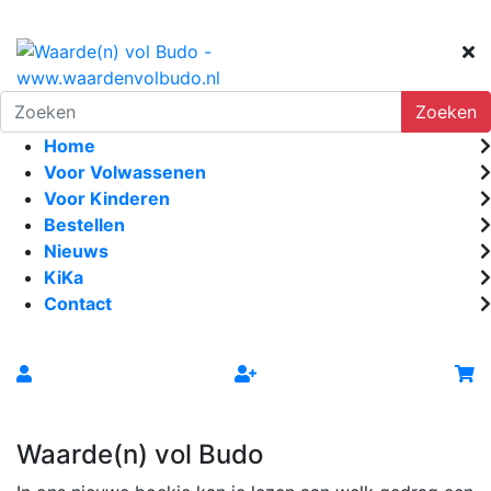
Zoeken
Home
Voor Volwassenen
Voor Kinderen
Bestellen
Nieuws
KiKa
Contact
Waarde(n) vol Budo