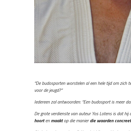
“De budosporten worstelen al een hele tijd om zich 
voor de jeugd?”
Iedereen zal antwoorden: “Een budosport is meer da
De grote verdienste van auteur Yos Lotens is dat hij
hoort
en
maakt
op die manier
die waarden concreet