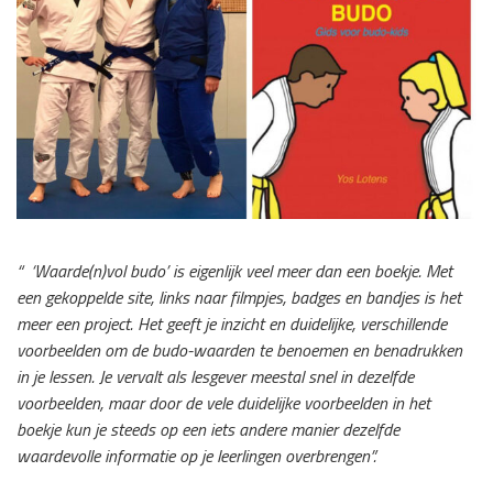
“ ‘Waarde(n)vol budo’ is eigenlijk veel meer dan een boekje. Met
een gekoppelde site, links naar filmpjes, badges en bandjes is het
meer een project. Het geeft je inzicht en duidelijke, verschillende
voorbeelden om de budo-waarden te benoemen en benadrukken
in je lessen. Je vervalt als lesgever meestal snel in dezelfde
voorbeelden, maar door de vele duidelijke voorbeelden in het
boekje kun je steeds op een iets andere manier dezelfde
waardevolle informatie op je leerlingen overbrengen”.