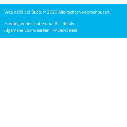
Waarde(n) vol Budo. © 2026 Alle rechten voorbehouden.
Hosting & Realisatie door ICT Ready
Algemene voorwaarden
|
Privacybeleid