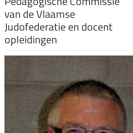
Pedagogische Commissie
van de Vlaamse
Judofederatie en docent
opleidingen