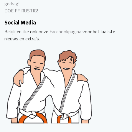
gedrag!
DOE FF RUSTIG!
Social Media
Bekijk en like ook onze
Facebookpagina
voor het laatste
nieuws en extra’s.