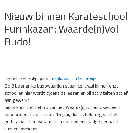
Nieuw binnen Karateschool
Furinkazan: Waarde(n)vol
Budo!
Bron: Facebookpagina
Furinkazan – Oisterwijk
De 8 belangrijke budowaarden staan centraal binnen onze
school en hier wordt tijdens de lessen en bij activiteiten actief
aan gewerkt.
Sinds kort met behulp van het Waarde(n)vol budosysteem
voor kinderen tot en met 16 jaar, die als beloning van het
gedrag naar budowaarden en normen een badge per band
kunnen verdienen.