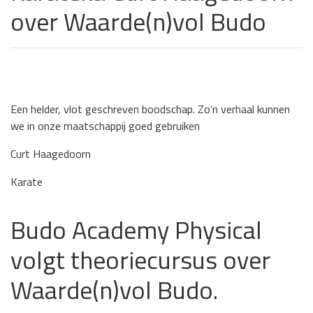
over Waarde(n)vol Budo
Een helder, vlot geschreven boodschap. Zo’n verhaal kunnen
we in onze maatschappij goed gebruiken
Curt Haagedoorn
Karate
Budo Academy Physical
volgt theoriecursus over
Waarde(n)vol Budo.