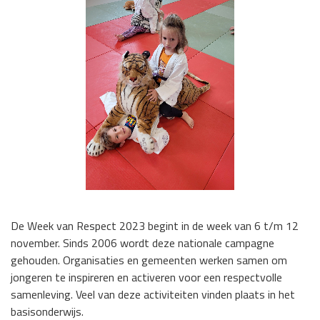
De Week van Respect 2023 begint in de week van 6 t/m 12
november. Sinds 2006 wordt deze nationale campagne
gehouden. Organisaties en gemeenten werken samen om
jongeren te inspireren en activeren voor een respectvolle
samenleving. Veel van deze activiteiten vinden plaats in het
basisonderwijs.