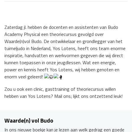
Zaterdag jl. hebben de docenten en assistenten van Budo
Academy Physical een theoriecursus gevolgd over
Waarde(n)vol Budo. De ontwikkelaar en grondlegger van het
tuimeljudo in Nederland, Yos Lotens, heeft ons team enorme
inspiratie, handvatten en werkvormen gegeven die wij direct
kunnen toepassen in onze jeugdlessen. Wat een energie,
power en kennis heeft Yos Lotens, wij hebben genoten en
enorm veel geleerd!
Zou u ook een clinic, gasttraining of theoriecursus willen
hebben van Yos Lotens? Mail ons; lijkt ons ontzettend leuk!
Waarde(n) vol Budo
In ons nieuwe boekje kan je lezen aan welk gedrag een goede