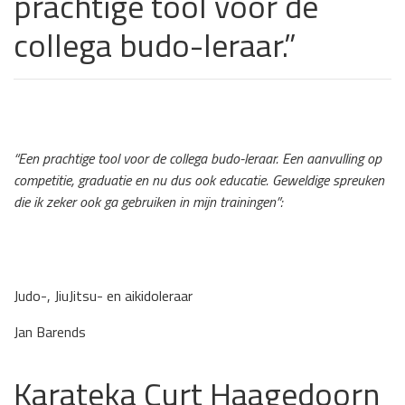
prachtige tool voor de
collega budo-leraar.”
“Een prachtige tool voor de collega budo-leraar. Een aanvulling op
competitie, graduatie en nu dus ook educatie. Geweldige spreuken
die ik zeker ook ga gebruiken in mijn trainingen”:
Judo-, JiuJitsu- en aikidoleraar
Jan Barends
Karateka Curt Haagedoorn