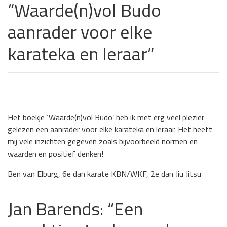
“Waarde(n)vol Budo
aanrader voor elke
karateka en leraar”
Het boekje ‘Waarde(n)vol Budo’ heb ik met erg veel plezier
gelezen een aanrader voor elke karateka en leraar. Het heeft
mij vele inzichten gegeven zoals bijvoorbeeld normen en
waarden en positief denken!
Ben van Elburg, 6e dan karate KBN/WKF, 2e dan Jiu Jitsu
Jan Barends: “Een